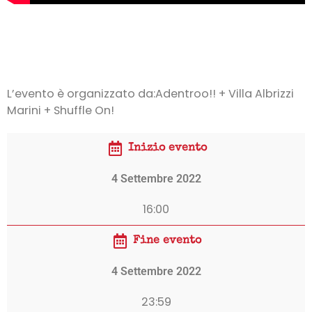
L’evento è organizzato da:Adentroo!! + Villa Albrizzi
Marini + Shuffle On!
Inizio evento
4 Settembre 2022
16:00
Fine evento
4 Settembre 2022
23:59