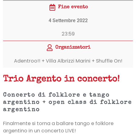
Fine evento
4 Settembre 2022
23:59
Organizzatori
Adentroo!! + Villa Albrizzi Marini + Shuffle On!
Trio Argento in concerto!
Concerto di folklore e tango
argentino + open class di folklore
argentino
Finalmente si torna a ballare tango e folklore
argentino in un concerto LIVE!