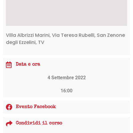
Villa Albrizzi Marini, Via Teresa Rubelli, San Zenone
degli Ezzelini, TV
Data e ora
4 Settembre 2022
16:00
Evento Facebook
Condividi il corso