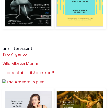
Link interessanti
Trio Argento
Villa Albrizzi Marini
Il corsi stabili di Adentroo!!