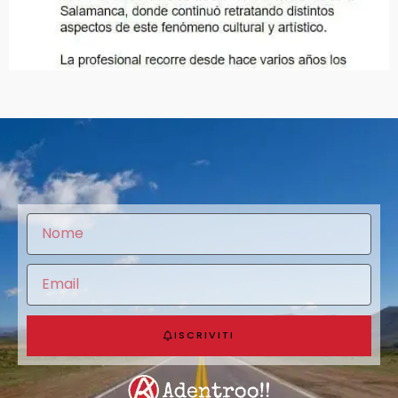
ISCRIVITI