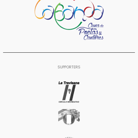
SUPPORTERS