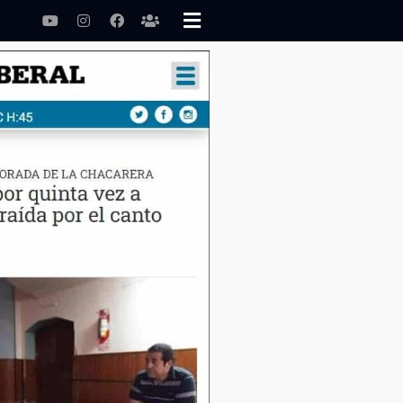
Youtube
Instagram
Facebook
Users