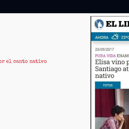
or el canto nativo