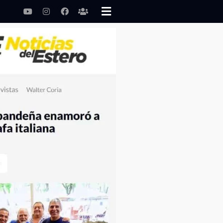
Youtube
Instagram
Facebook
Users