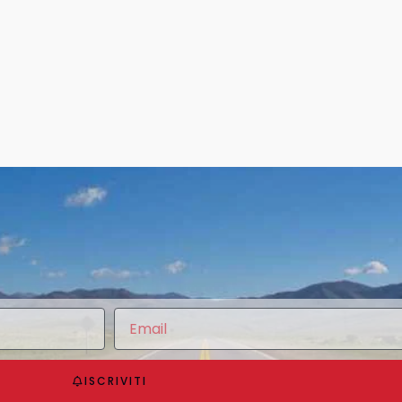
ISCRIVITI