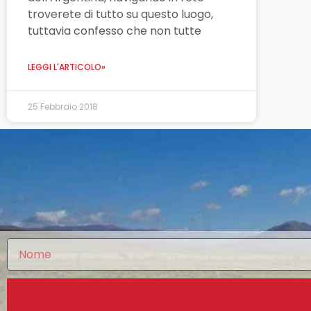
troverete di tutto su questo luogo,
tuttavia confesso che non tutte
LEGGI L'ARTICOLO»
25 Febbraio 2018