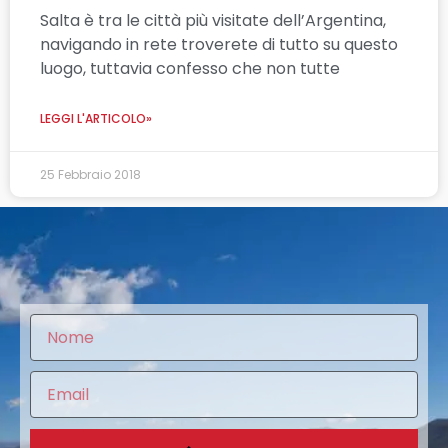
Salta è tra le città più visitate dell’Argentina,
navigando in rete troverete di tutto su questo
luogo, tuttavia confesso che non tutte
LEGGI L'ARTICOLO»
25 Febbraio 2018