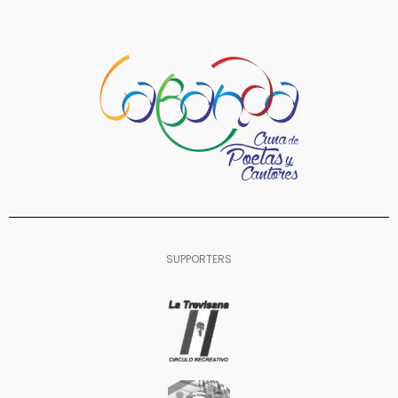
SUPPORTERS