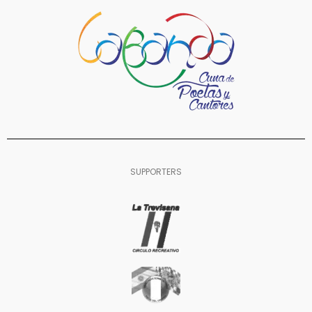
SUPPORTERS