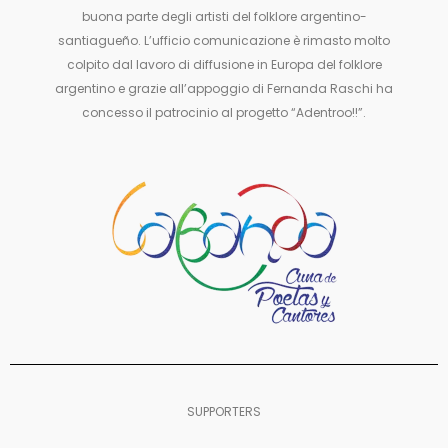
buona parte degli artisti del folklore argentino-
santiagueño. L’ufficio comunicazione è rimasto molto
colpito dal lavoro di diffusione in Europa del folklore
argentino e grazie all’appoggio di Fernanda Raschi ha
concesso il patrocinio al progetto “Adentroo!!”.
SUPPORTERS