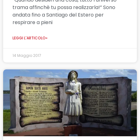
trama affinchè tu possa realizzarla!” Sono
andata fino a Santiago del Estero per
respirare a pieni
LEGGI L'ARTICOLO»
14 Maggio 2017