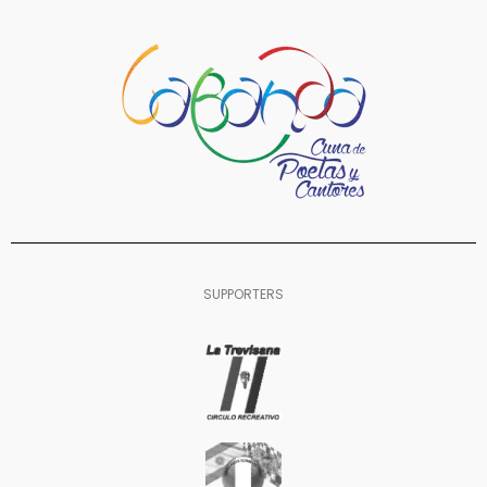
SUPPORTERS