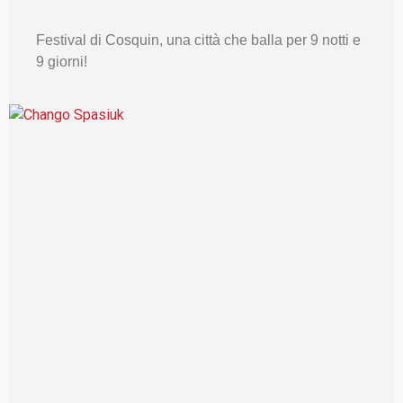
Festival di Cosquin, una città che balla per 9 notti e
9 giorni!