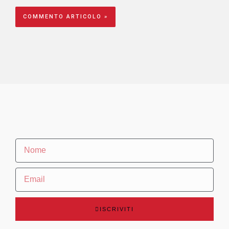
ISCRIVITI