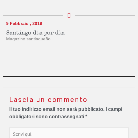
9 Febbraio , 2019
Santiago dìa por dìa
Magazine santiagueño
Lascia un commento
Il tuo indirizzo email non sarà pubblicato.
I campi
obbligatori sono contrassegnati
*
Scrivi