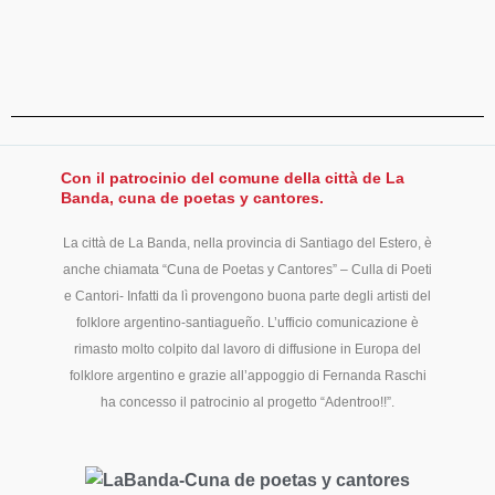
Con il patrocinio del comune della città de La
Banda, cuna de poetas y cantores.
La città de La Banda, nella provincia di Santiago del Estero, è
anche chiamata “Cuna de Poetas y Cantores” – Culla di Poeti
e Cantori- Infatti da lì provengono buona parte degli artisti del
folklore argentino-santiagueño. L’ufficio comunicazione è
rimasto molto colpito dal lavoro di diffusione in Europa del
folklore argentino e grazie all’appoggio di Fernanda Raschi
ha concesso il patrocinio al progetto “Adentroo!!”.