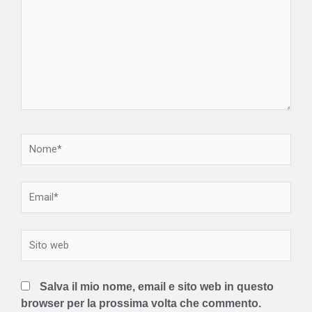
qui..
Nome*
Email*
Sito
web
Salva il mio nome, email e sito web in questo
browser per la prossima volta che commento.