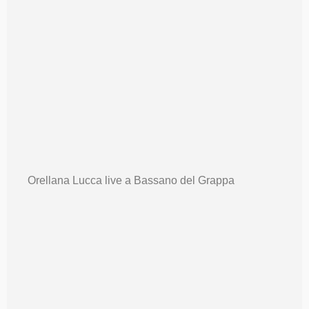
Orellana Lucca live a Bassano del Grappa