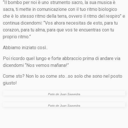
“Il bombo per noi è uno strumento sacro, la sua musica è
sacra, ti mette in comunicazione con il tuo ritmo biologico
che è lo stesso ritmo della terra, ovvero il ritmo del respiro” e
continua dicendomi: “Vos ahora necesitas de esto, para tu
corazon, para tu alma, para que vos te encuentras con tu
proprio ritmo.”
Abbiamo iniziato così..
Poi ricordo quel lungo e forte abbraccio prima di andare via
dicendomi “Nos vemos mañana!”
Come sto? Non lo so come sto…so solo che sono nel posto
giusto!
Patio de Juan Saavedra
Patio de Juan Saavedra