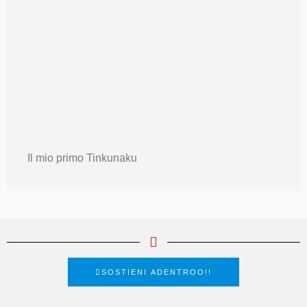
Il mio primo Tinkunaku
SOSTIENI ADENTROO!!