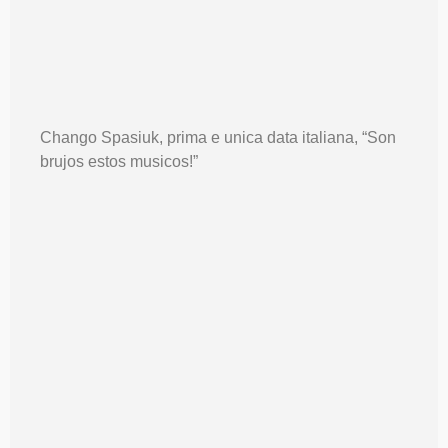
Chango Spasiuk, prima e unica data italiana, “Son
brujos estos musicos!”