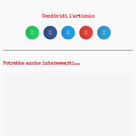
Condividi l'articolo
Potrebbe anche interessarti...