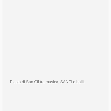
Fiesta di San Gil tra musica, SANTI e balli.