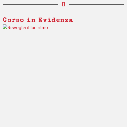
Corso in Evidenza