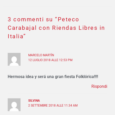
3 commenti su “Peteco
Carabajal con Riendas Libres in
Italia”
MARCELO MARTÍN
12 LUGLIO 2018 ALLE 12:53 PM
Hermosa idea y será una gran fiesta Folklórica!!!!
Rispondi
SILVINA
2 SETTEMBRE 2018 ALLE 11:34 AM