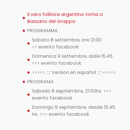
Il vero folklore argentino torna a
Bassano del Grappa
PROGRAMMA
Sabato 8 settembre, ore 21:00
>> evento facebook
Domenica 9 settembre, dalle 15.45
>>> evento facebook
>>>>> ::::: Version en español ::::: <<<<<
PROGRAMA
Sabado 8 septiembre, 21:00hs >>>
evento facebook
Domingo 9 septiembre, desde 15.45
Hs >>> evento facebook