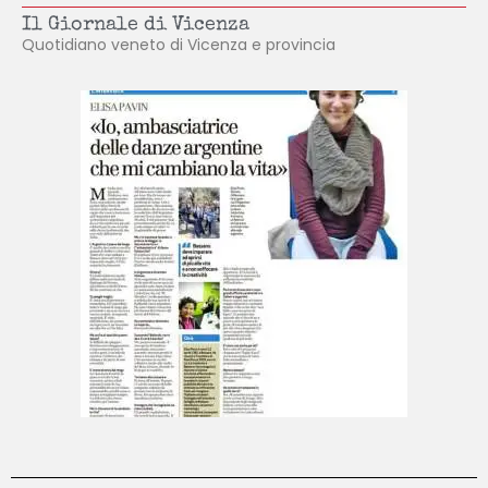
Il Giornale di Vicenza
Quotidiano veneto di Vicenza e provincia