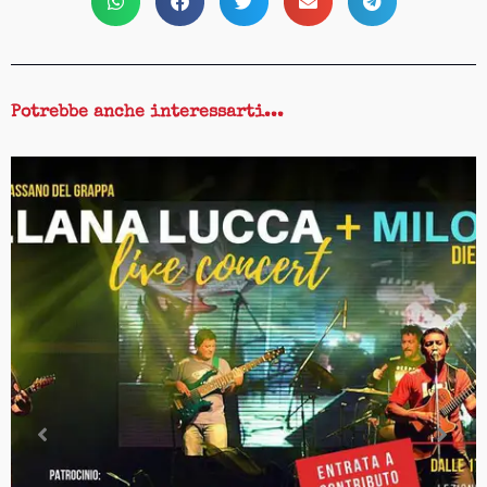
Potrebbe anche interessarti...