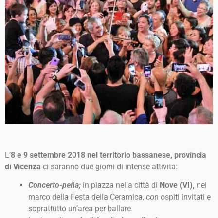
L’
8 e 9 settembre 2018 nel territorio bassanese, provincia
di Vicenza
ci saranno due giorni di intense attività:
Concerto-peña;
in piazza nella città di
Nove (VI),
nel
marco della Festa della Ceramica, con ospiti invitati e
soprattutto un’area per ballare.