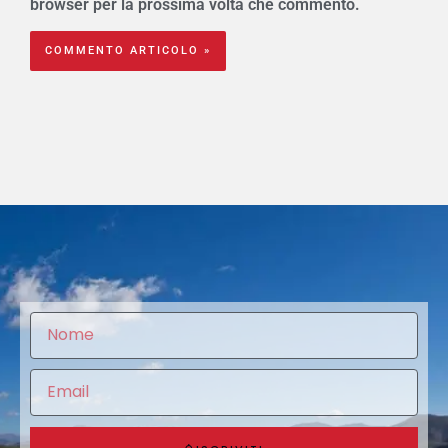
browser per la prossima volta che commento.