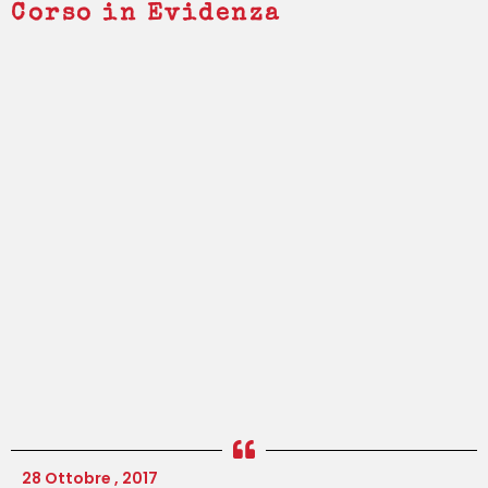
Corso in Evidenza
28 Ottobre , 2017