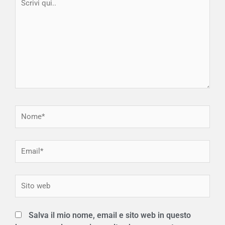
qui..
Nome*
Email*
Sito
web
Salva il mio nome, email e sito web in questo