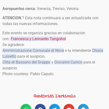
Aeropuertos cerca
: Venecia, Treviso, Verona
ATENCION
? Esta nota continuara a ser actualizada con
todas las nuevas informaciones.
Este evento se organiza gracias en colaboracion
con:
Francesca y Leonardo Tangohol
Se agradece:
Amministrazione Comunale di Nove
e la intendiente
Chiara
Luisetto
para el auspicio.
Città di Bassano del Grappa
y
Giovanni Cunico
para el
auspicio
Photo courtesy: Pablo Caputo
Condividi l'articolo