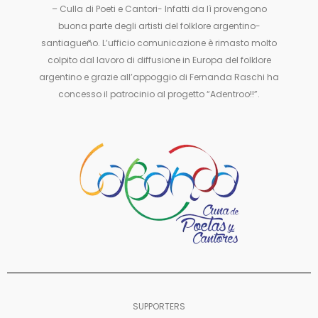
– Culla di Poeti e Cantori- Infatti da lì provengono
buona parte degli artisti del folklore argentino-
santiagueño. L’ufficio comunicazione è rimasto molto
colpito dal lavoro di diffusione in Europa del folklore
argentino e grazie all’appoggio di Fernanda Raschi ha
concesso il patrocinio al progetto “Adentroo!!”.
SUPPORTERS