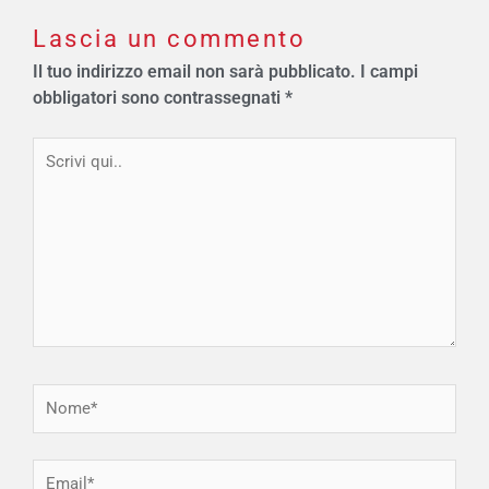
Lascia un commento
Il tuo indirizzo email non sarà pubblicato.
I campi
obbligatori sono contrassegnati
*
Scrivi
qui..
Nome*
Email*