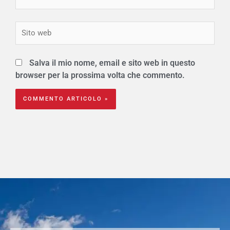
Sito
web
Salva il mio nome, email e sito web in questo
browser per la prossima volta che commento.