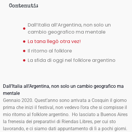
Contenuti:
Dall’Italia all’Argentina, non solo un
cambio geografico ma mentale
La tana llegò otra vez!
Il ritorno al folklore
La sfida di oggi nel folklore argentino
Dall’Italia all’Argentina, non solo un cambio geografico ma
mentale
Gennaio 2020. Quest’anno sono arrivata a Cosquin il giorno
prima che inizi il festival, non vedevo l’ora che si compisse il
mio ritorno al folklore argentino. Ho lasciato a Buenos Aires
la frenesia dei preparativi di Riendas Libres, per cui sto
lavorando, e ci siamo dati appuntamento di lì a pochi giorni.