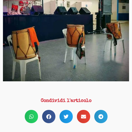
Condividi l'articolo