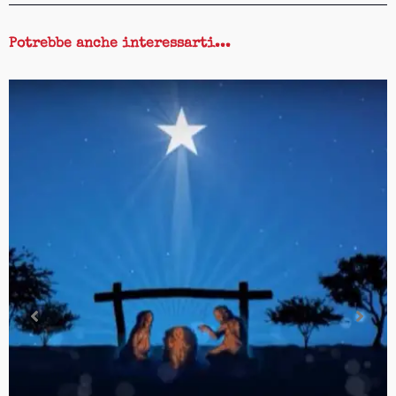
Potrebbe anche interessarti...