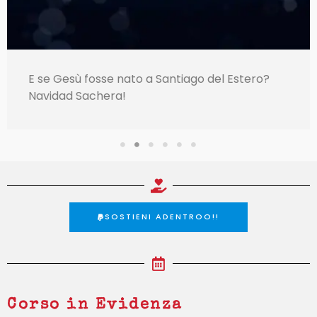
E se Gesù fosse nato a Santiago del Estero?
Navidad Sachera!
SOSTIENI ADENTROO!!
Corso in Evidenza