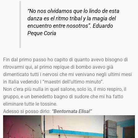
“No nos olvidamos que lo lindo de esta
danza es el ritmo tribal y la magia del
encuentro entre nosotros”.
Eduardo
Peque Coria
Fin dal primo passo ho capito di quanto avevo bisogno di
ritrovarmi qui, al primo repique di bombo avevo già
dimenticato tutti i nervosi che mi venivano negli ultimi mesi
in Italia vedendo i “maestri dell’ultimo minuto”.
Non c’era più nulla in quel salone, solo io, il mio respiro, il
gruppo, e un benedetto bagno di sudore che mi ha fatto
eliminare tutte le tossine.
Adesso sì posso dirlo:
“Bentornata Elisa!”