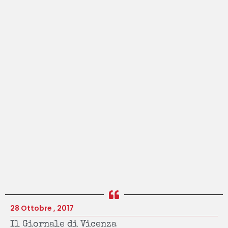
28 Ottobre , 2017
Il Giornale di Vicenza