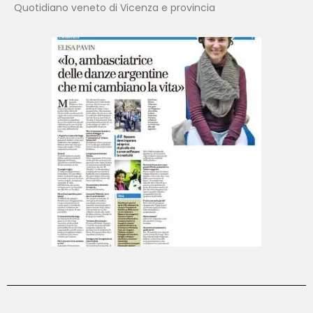
Quotidiano veneto di Vicenza e provincia